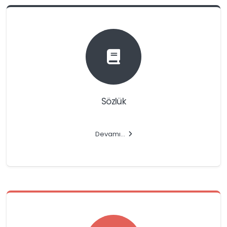
Sözlük
Devamı…