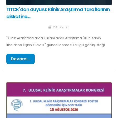
TİTCK'dan duyuru: Klinik Araştırma Taraflarının
dikkatine....
29.07.2026
"Klinik Araştırmalarda Kullanılacak Araştırma Ürünlerinin
İthalatına İlişkin Kılavuz" güncellenmesi ile ilgili görüş isteği
Devamı…