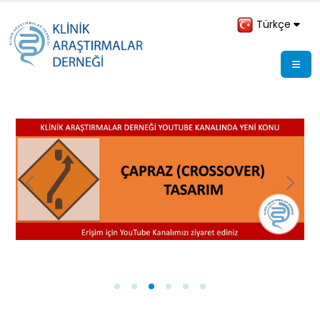
Türkçe