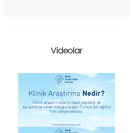
Videolar