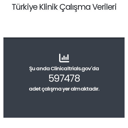
Türkiye Klinik Çalışma Verileri
Şu anda Clinicaltrials.gov'da
597478
adet çalışma yer almaktadır.