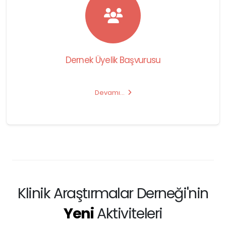
Dernek Üyelik Başvurusu
Devamı…
Klinik Araştırmalar Derneği'nin
Yeni
Aktiviteleri