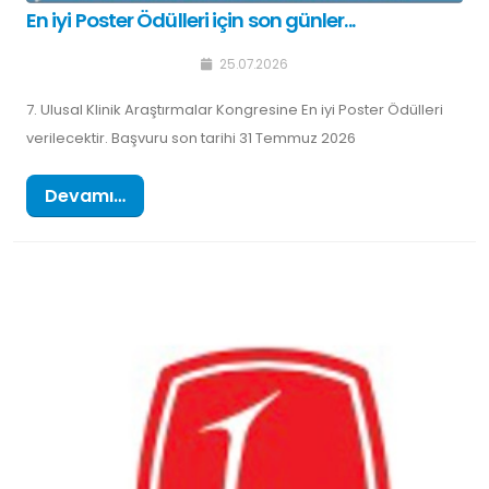
En iyi Poster Ödülleri için son günler...
25.07.2026
7. Ulusal Klinik Araştırmalar Kongresine En iyi Poster Ödülleri
verilecektir. Başvuru son tarihi 31 Temmuz 2026
Devamı…