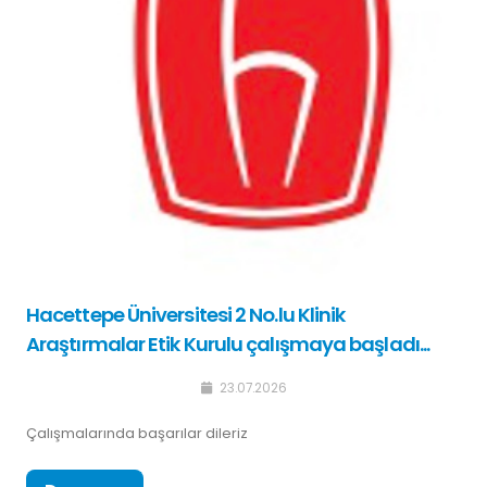
Hacettepe Üniversitesi 2 No.lu Klinik
Araştırmalar Etik Kurulu çalışmaya başladı...
23.07.2026
Çalışmalarında başarılar dileriz