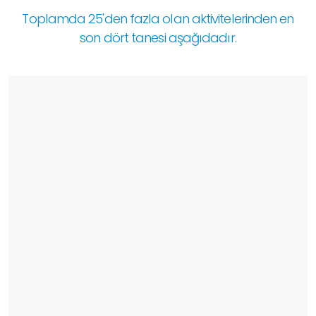
Toplamda 25'den fazla olan aktivitelerinden en
son dört tanesi aşağıdadır.