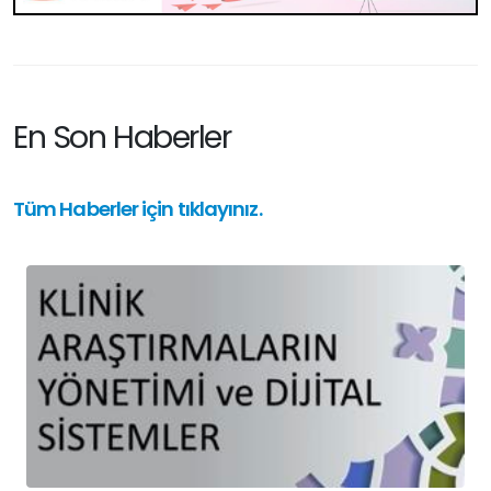
En Son Haberler
Tüm Haberler için tıklayınız.