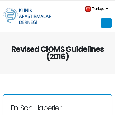
Türkçe
Revised CIOMS Guidelines
(2016)
En Son Haberler