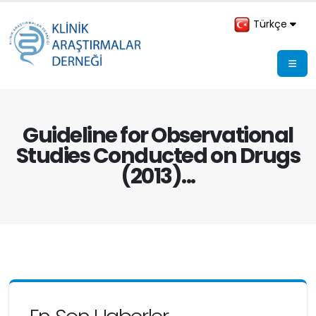
Türkçe
Guideline for Observational
Studies Conducted on Drugs
(2013)...