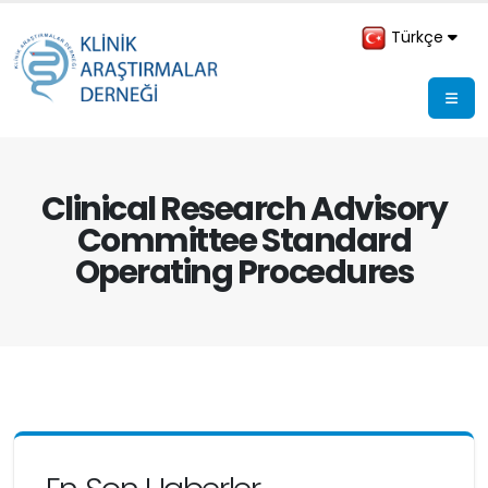
Türkçe
Clinical Research Advisory
Committee Standard
Operating Procedures