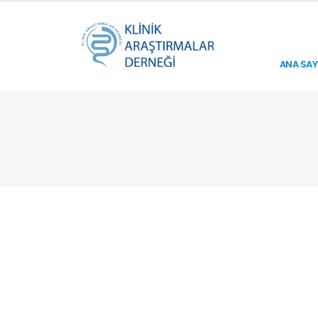
ANA SAY