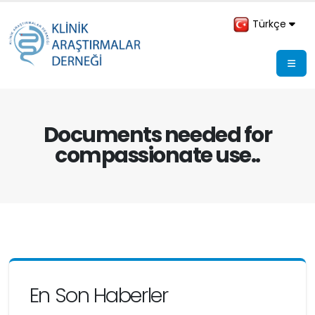
Türkçe
Documents needed for
compassionate use..
En Son Haberler