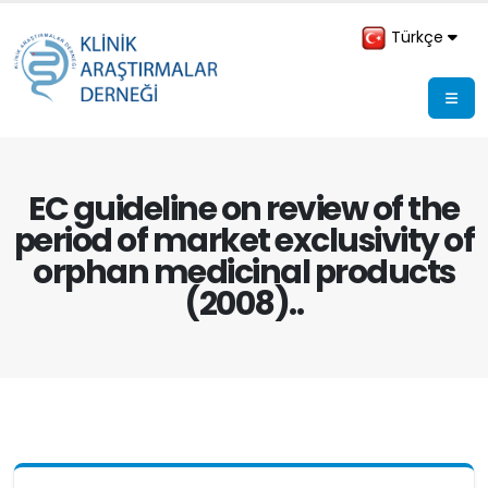
Türkçe
EC guideline on review of the
period of market exclusivity of
orphan medicinal products
(2008)..