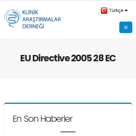
Türkçe
EU Directive 2005 28 EC
En Son Haberler