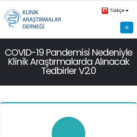
Türkçe
COVID-19 Pandemisi Nedeniyle
Klinik Araştırmalarda Alınacak
Tedbirler V2.0