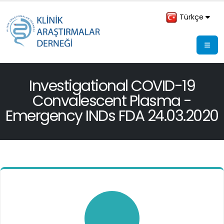
Türkçe
Investigational COVID-19
Convalescent Plasma -
Emergency INDs FDA 24.03.2020