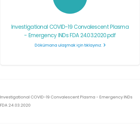
Investigational COVID-19 Convalescent Plasma
- Emergency INDs FDA 24.03.2020.pdf
Dökümana ulaşmak için tıklayınız.
Investigational COVID-19 Convalescent Plasma - Emergency INDs
FDA 24.03.2020