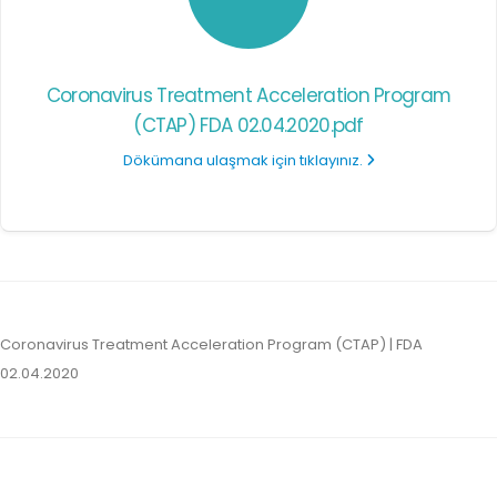
Coronavirus Treatment Acceleration Program
(CTAP) FDA 02.04.2020.pdf
Dökümana ulaşmak için tıklayınız.
Coronavirus Treatment Acceleration Program (CTAP) | FDA
02.04.2020