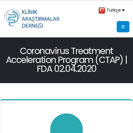
Türkçe
Coronavirus Treatment
Acceleration Program (CTAP) |
FDA 02.04.2020