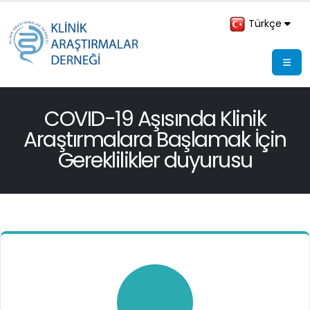
Türkçe
COVID-19 Aşısında Klinik
Araştırmalara Başlamak İçin
Gereklilikler duyurusu