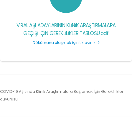
VİRAL AŞI ADAYLARININ KLİNİK ARAŞTIRMALARA
GEÇİŞİ İÇİN GEREKLİLİKLER TABLOSU.pdf
Dökümana ulaşmak için tıklayınız.
COVID-19 Aşısında Klinik Araştırmalara Başlamak İçin Gereklilikler
duyurusu